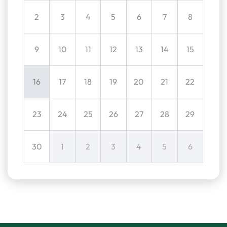
2
3
4
5
6
7
8
9
10
11
12
13
14
15
16
17
18
19
20
21
22
23
24
25
26
27
28
29
30
1
2
3
4
5
6