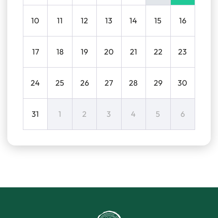
10
11
12
13
14
15
16
17
18
19
20
21
22
23
24
25
26
27
28
29
30
31
1
2
3
4
5
6