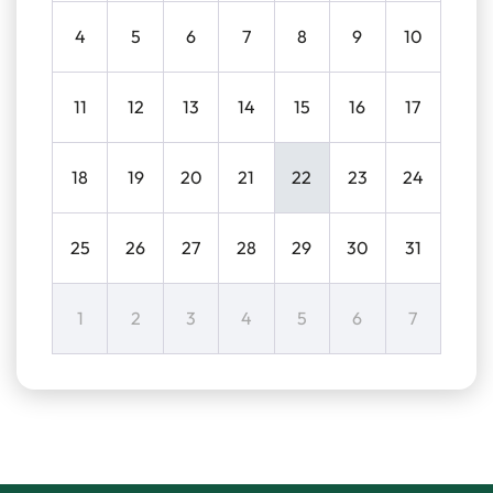
4
5
6
7
8
9
10
11
12
13
14
15
16
17
18
19
20
21
22
23
24
25
26
27
28
29
30
31
1
2
3
4
5
6
7